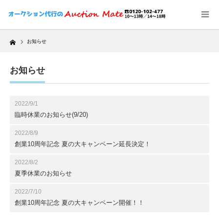
Home
お知らせ
お知らせ
2022/9/1
臨時休業のお知らせ(9/20)
2022/8/9
創業10周年記念 夏の大キャンペーン延長決定！
2022/8/2
夏季休業のお知らせ
2022/7/10
創業10周年記念 夏の大キャンペーン開催！！