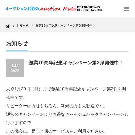
Home
お知らせ
創業10周年記念キャンペーン第2弾開催中！
お知らせ
創業10周年記念キャンペーン第2弾開催中！
1.14
2022
只今1月30日（日）まで創業10周年記念キャンペーン第2弾を開
催中です。
リピーターの方はもちろん、新規の方も大歓迎です。
通常のキャンペーンよりお得なキャッシュバックキャンペーンも
行いますので
この機会に、是非当店のサービスをご利用ください。