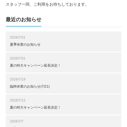
スタッフ一同、ご利用をお待ちしております。
最近のお知らせ
2026/7/31
夏季休業のお知らせ
2026/7/31
夏の特大キャンペーン延長決定！
2026/7/19
臨時休業のお知らせ(7/21)
2026/7/12
夏の特大キャンペーン延長決定！
2026/7/7