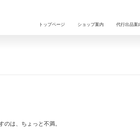
トップページ
ショップ案内
代行出品案
すのは、ちょっと不満。