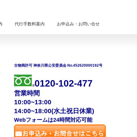
内
代行手数料案内
お申込み・お問い合せ
古物商許可 神奈川県公安委員会 No.452620000192号
0120-102-477
営業時間
10:00~13:00
14:00~18:00(水土祝日休業)
Webフォームは24時間対応可能