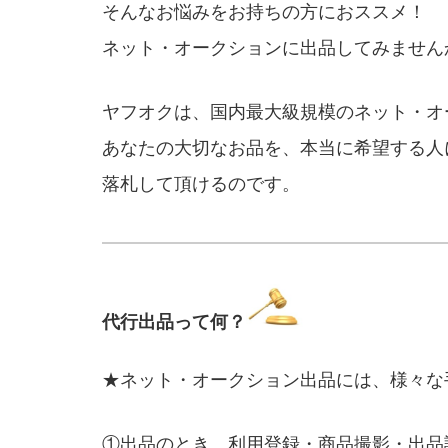
そんなお悩みをお持ちの方におススメ！
ネット・オークションに出品してみません
ヤフオクは、
国内最大級規模のネット・オ
あなたの大切なお品を、本当に希望する人
落札して頂けるのです。
代行出品って何？
★ネット・オークション出品には、様々な
①出品のとき…利用登録・商品撮影・出品