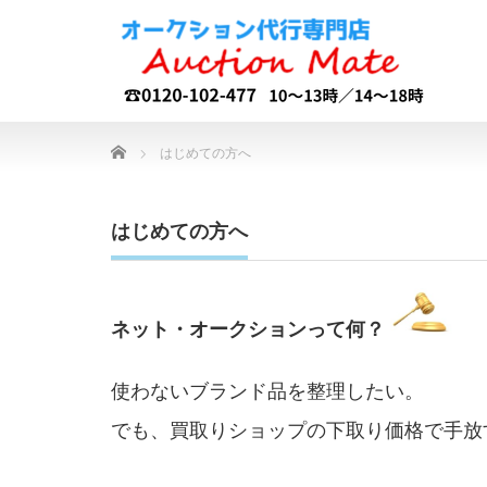
Home
はじめての方へ
はじめての方へ
ネット・オークションって何？
使わないブランド品を整理したい。
でも、買取りショップの下取り価格で手放