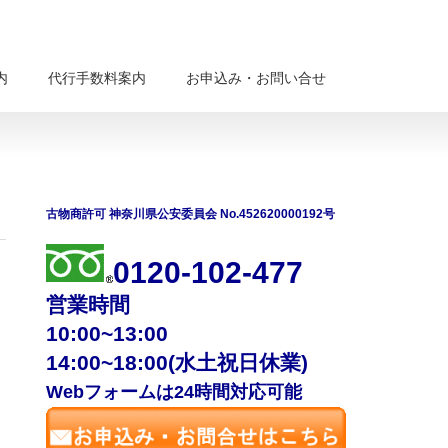
内
代行手数料案内
お申込み・お問い合せ
古物商許可 神奈川県公安委員会 No.452620000192号
0120-102-477
営業時間
10:00~13:00
14:00~18:00(水土祝日休業)
Webフォームは24時間対応可能