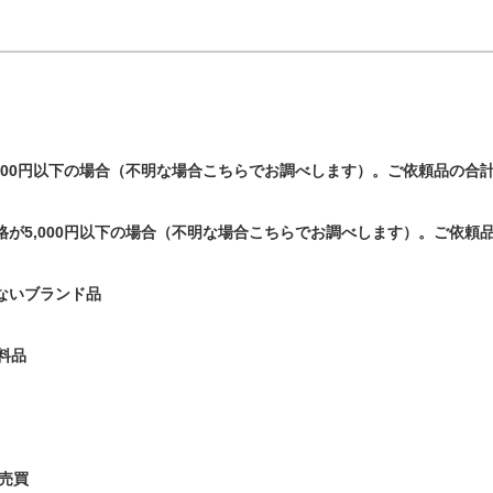
000円以下の場合（不明な場合こちらでお調べします）。ご依頼品の合
が5,000円以下の場合（不明な場合こちらでお調べします）。ご依頼
ないブランド品
料品
売買