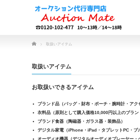
Home
取扱いアイテム
取扱いアイテム
お取扱いできるアイテム
ブランド品（バッグ・財布・ポーチ・腕時計・アク
衣料品（原則として購入価格10,000円以上のブラ
ブランド食器（陶磁器・ガラス器・装飾品）
デジタル家電（iPhone・iPad・タブレットPC
オーディオ機器（デジタルオーディオプレーヤー・