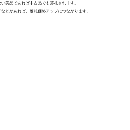
ない美品であれば中古品でも落札されます。
グなどがあれば、落札価格アップにつながります。