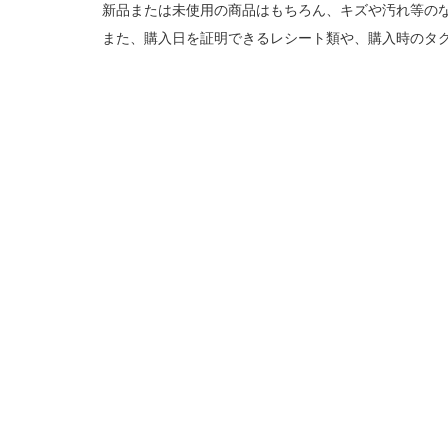
新品または未使用の商品はもちろん、キズや汚れ等の
また、購入日を証明できるレシート類や、購入時のタ