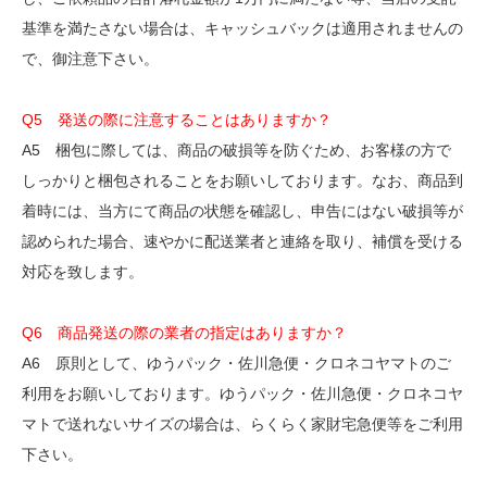
基準を満たさない場合は、キャッシュバックは適用されませんの
で、御注意下さい。
Q5 発送の際に注意することはありますか？
A5 梱包に際しては、商品の破損等を防ぐため、お客様の方で
しっかりと梱包されることをお願いしております。なお、商品到
着時には、当方にて商品の状態を確認し、申告にはない破損等が
認められた場合、速やかに配送業者と連絡を取り、補償を受ける
対応を致します。
Q6 商品発送の際の業者の指定はありますか？
A6 原則として、ゆうパック・佐川急便・クロネコヤマトのご
利用をお願いしております。ゆうパック・佐川急便・クロネコヤ
マトで送れないサイズの場合は、らくらく家財宅急便等をご利用
下さい。