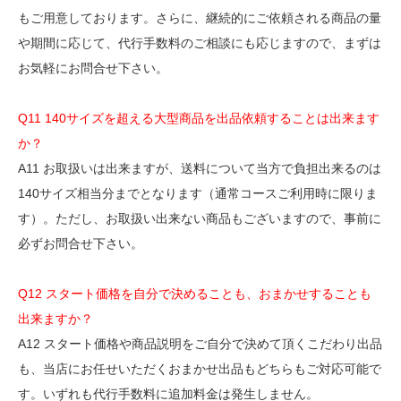
もご用意しております。さらに、継続的にご依頼される商品の量
や期間に応じて、代行手数料のご相談にも応じますので、まずは
お気軽にお問合せ下さい。
Q11 140サイズを超える大型商品を出品依頼することは出来ます
か？
A11 お取扱いは出来ますが、送料について当方で負担出来るのは
140サイズ相当分までとなります（通常コースご利用時に限りま
す）。ただし、お取扱い出来ない商品もございますので、事前に
必ずお問合せ下さい。
Q12 スタート価格を自分で決めることも、おまかせすることも
出来ますか？
A12 スタート価格や商品説明をご自分で決めて頂くこだわり出品
も、当店にお任せいただくおまかせ出品もどちらもご対応可能で
す。いずれも代行手数料に追加料金は発生しません。