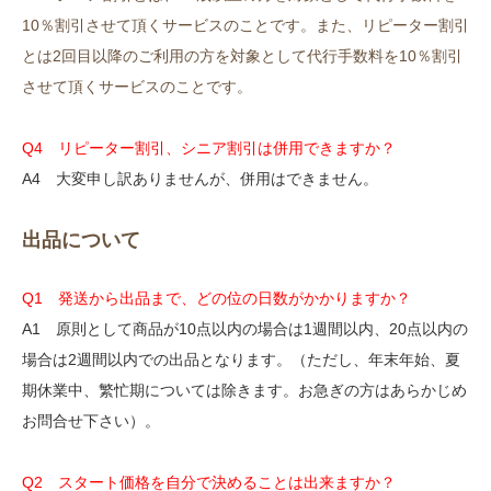
10％割引させて頂くサービスのことです。また、リピーター割引
とは2回目以降のご利用の方を対象として代行手数料を10％割引
させて頂くサービスのことです。
Q4 リピーター割引、シニア割引は併用できますか？
A4 大変申し訳ありませんが、併用はできません。
出品について
Q1 発送から出品まで、どの位の日数がかかりますか？
A1 原則として商品が10点以内の場合は1週間以内、20点以内の
場合は2週間以内での出品となります。（ただし、年末年始、夏
期休業中、繁忙期については除きます。お急ぎの方はあらかじめ
お問合せ下さい）。
Q2 スタート価格を自分で決めることは出来ますか？