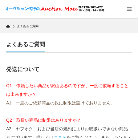
Home
よくあるご質問
よくあるご質問
発送について
Q1 依頼したい商品が沢山あるのですが、一度に依頼すること
は出来ますか？
A1 一度のご依頼商品の数に制限は設けておりません。
Q2 取扱い商品に制限はありますか？
A2 ヤフオク、および当店の規約によりお取扱いできない商品
もございます。詳しくは
こちら
をご覧ください。また、ハンドメ