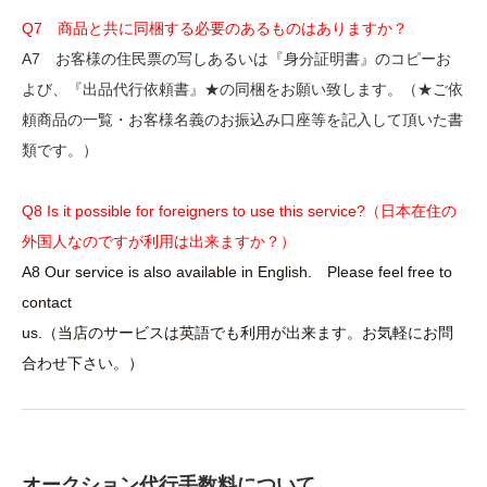
Q7 商品と共に同梱する必要のあるものはありますか？
A7 お客様の住民票の写しあるいは『身分証明書』のコピーお
よび、『出品代行依頼書』★の同梱をお願い致します。（★ご依
頼商品の一覧・お客様名義のお振込み口座等を記入して頂いた書
類です。）
Q8 Is it possible for foreigners to use this service?（日本在住の
外国人なのですが利用は出来ますか？）
A8 Our service is also available in English. Please feel free to
contact
us.（当店のサービスは英語でも利用が出来ます。お気軽にお問
合わせ下さい。）
オークション代行手数料について