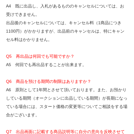
A4 既に出品し、入札があるもののキャンセルについては、お
受けできません。
出品後のキャンセルについては、キャンセル料（1商品につき
1100円）がかかりますが、出品前のキャンセルは、特にキャン
セル料はかかりません。
Q5 再出品は何回でも可能ですか？
A5 何回でも再出品することが出来ます。
Q6 商品を預ける期間の制限はありますか？
A6 原則として1年間とさせて頂いております。また、お預かり
している期間（オークションに出品している期間）が長期になっ
ている場合には、スタート価格の変更等についてご相談をする場
合がございます。
Q7 出品画面に記載する商品説明等に自分の意向を反映させて