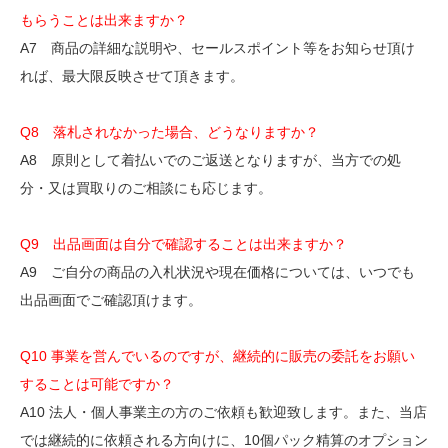
もらうことは出来ますか？
A7 商品の詳細な説明や、セールスポイント等をお知らせ頂け
れば、最大限反映させて頂きます。
Q8 落札されなかった場合、どうなりますか？
A8 原則として着払いでのご返送となりますが、当方での処
分・又は買取りのご相談にも応じます。
Q9
出品画面は自分で確認することは出来ますか？
A9 ご自分の商品の入札状況や現在価格については、いつでも
出品画面でご確認頂けます。
Q10 事業を営んでいるのですが、継続的に販売の委託をお願い
することは可能ですか？
A10 法人・個人事業主の方のご依頼も歓迎致します。また、当店
では継続的に依頼される方向けに、10個パック精算のオプション