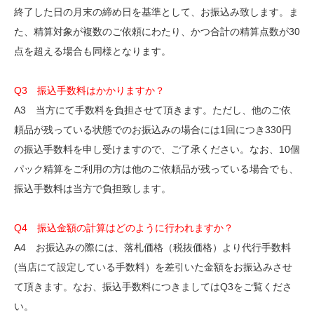
終了した日の月末の締め日を基準として、お振込み致します。ま
た、精算対象が複数のご依頼にわたり、かつ合計の精算点数が30
点を超える場合も同様となります。
Q3 振込手数料はかかりますか？
A3 当方にて手数料を負担させて頂きます。ただし、他のご依
頼品が残っている状態でのお振込みの場合には1回につき330円
の振込手数料を申し受けますので、ご了承ください。なお、10個
パック精算をご利用の方は他のご依頼品が残っている場合でも、
振込手数料は当方で負担致します。
Q4 振込金額の計算はどのように行われますか？
A4 お振込みの際には、落札価格（税抜価格）より代行手数料
(当店にて設定している手数料）を差引いた金額をお振込みさせ
て頂きます。なお、振込手数料につきましてはQ3をご覧くださ
い。