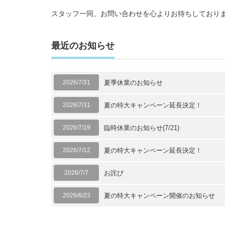
スタッフ一同、お問い合わせを心よりお待ちしており
最近のお知らせ
2026/7/31
夏季休業のお知らせ
2026/7/31
夏の特大キャンペーン延長決定！
2026/7/19
臨時休業のお知らせ(7/21)
2026/7/12
夏の特大キャンペーン延長決定！
2026/7/7
お詫び
2026/6/23
夏の特大キャンペーン開催のお知らせ