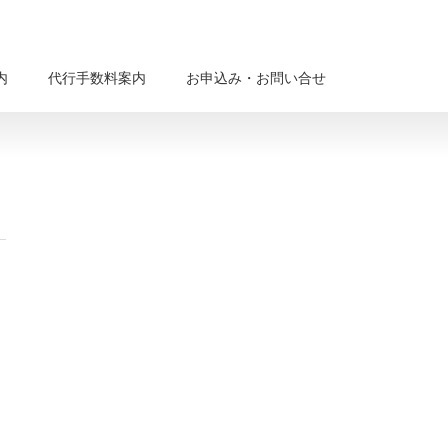
内
代行手数料案内
お申込み・お問い合せ