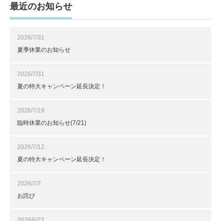
最近のお知らせ
2026/7/31
夏季休業のお知らせ
2026/7/31
夏の特大キャンペーン延長決定！
2026/7/19
臨時休業のお知らせ(7/21)
2026/7/12
夏の特大キャンペーン延長決定！
2026/7/7
お詫び
2026/6/23