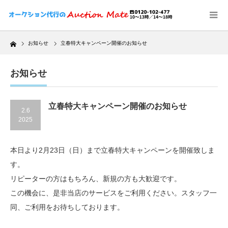
Home
お知らせ
立春特大キャンペーン開催のお知らせ
お知らせ
立春特大キャンペーン開催のお知らせ
2.6
2025
本日より2月23日（日）まで立春特大キャンペーンを開催致しま
す。
リピーターの方はもちろん、新規の方も大歓迎です。
この機会に、是非当店のサービスをご利用ください。スタッフ一
同、ご利用をお待ちしております。