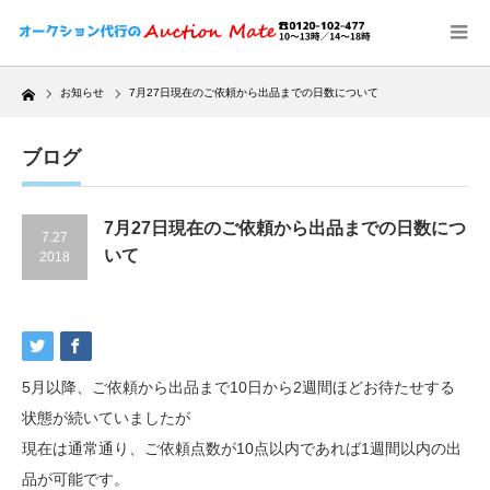
Home
お知らせ
7月27日現在のご依頼から出品までの日数について
ブログ
7月27日現在のご依頼から出品までの日数につ
7.27
いて
2018
5月以降、ご依頼から出品まで10日から2週間ほどお待たせする
状態が続いていましたが
現在は通常通り、ご依頼点数が10点以内であれば1週間以内の出
品が可能です。