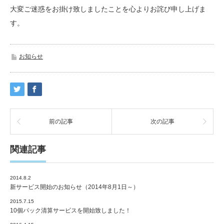
大変ご迷惑をお掛け致しましたことを心よりお詫び申し上げま
す。
お知らせ
前の記事
次の記事
関連記事
2014.8.2
新サービス開始のお知らせ（2014年8月1日～）
2015.7.15
10個パック清算サービスを開始致しました！