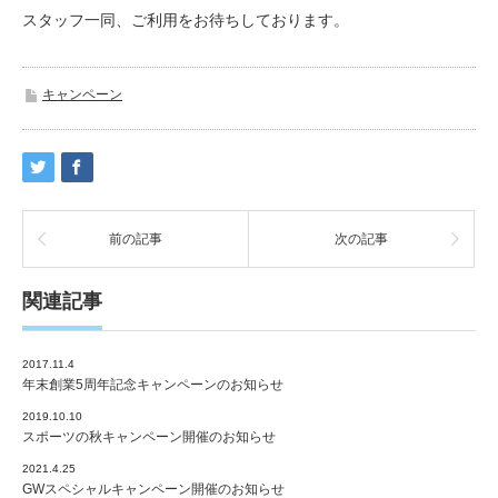
スタッフ一同、ご利用をお待ちしております。
キャンペーン
前の記事
次の記事
関連記事
2017.11.4
年末創業5周年記念キャンペーンのお知らせ
2019.10.10
スポーツの秋キャンペーン開催のお知らせ
2021.4.25
GWスペシャルキャンペーン開催のお知らせ