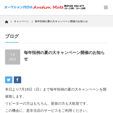
Home
キャンペーン
毎年恒例の夏の大キャンペーン開催のお知らせ
ブログ
毎年恒例の夏の大キャンペーン開催のお知ら
7.6
せ
2021
本日より7月18日（日）まで毎年恒例の夏の大キャンペーンを開
催致します。
リピーターの方はもちろん、新規の方も大歓迎です。
この機会に、是非当店のサービスをご利用ください。