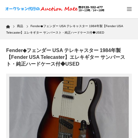
Home
商品
Fender◆フェンダー USA テレキャスター 1984年製【Fender USA
Telecaster】エレキギター サンバースト・純正ハードケース付◆USED
Fender◆フェンダー USA テレキャスター 1984年製
【Fender USA Telecaster】エレキギター サンバース
ト・純正ハードケース付◆USED