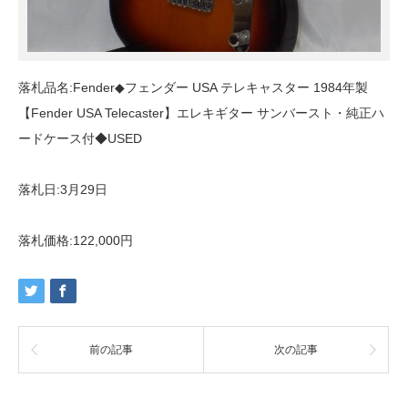
落札品名:Fender◆フェンダー USA テレキャスター 1984年製
【Fender USA Telecaster】エレキギター サンバースト・純正ハ
ードケース付◆USED
落札日:3月29日
落札価格:122,000円
前の記事
次の記事